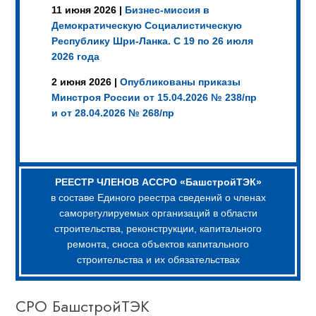
11 июня 2026 |
Бизнес-миссия в
Демократическую Социалистическую
Республику Шри-Ланка. С 19 по 26 июля
2026 года
2 июня 2026 |
Опубликованы приказы
Минстроя России от 15.04.2026 № 238/пр
и от 28.04.2026 № 268/пр
РЕЕСТР ЧЛЕНОВ АССРО «БашстройТЭК»
в составе Единого реестра сведений о членах
саморегулируемых организаций в области
строительства, реконструкции, капитального
ремонта, сноса объектов капитального
строительства и их обязательствах
СРО БашстройТЭК