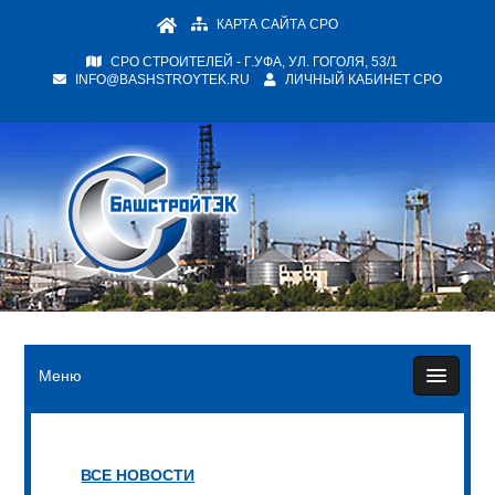
КАРТА САЙТА СРО
СРО СТРОИТЕЛЕЙ - Г.УФА, УЛ. ГОГОЛЯ, 53/1
INFO@BASHSTROYTEK.RU
ЛИЧНЫЙ КАБИНЕТ СРО
Меню
ВСЕ НОВОСТИ