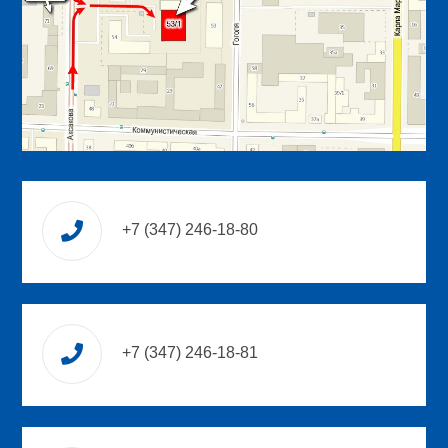
+7 (347) 246-18-80
+7 (347) 246-18-81