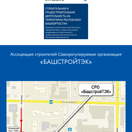
Ассоциация строителей Саморегулируемая организация
«БАШСТРОЙТЭК»