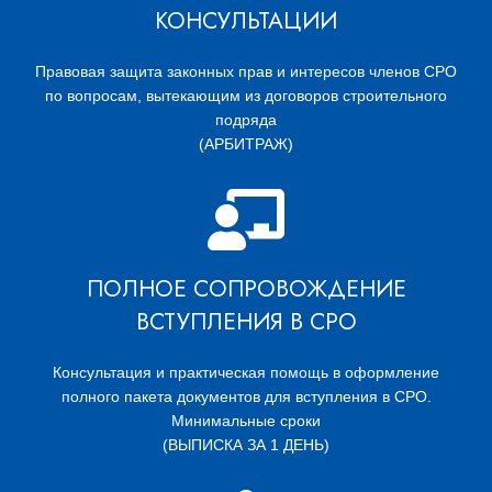
КОНСУЛЬТАЦИИ
Правовая защита законных прав и интересов членов СРО
по вопросам, вытекающим из договоров строительного
подряда
(АРБИТРАЖ)
ПОЛНОЕ СОПРОВОЖДЕНИЕ
ВСТУПЛЕНИЯ В СРО
Консультация и практическая помощь в оформление
полного пакета документов для вступления в СРО.
Минимальные сроки
(ВЫПИСКА ЗА 1 ДЕНЬ)