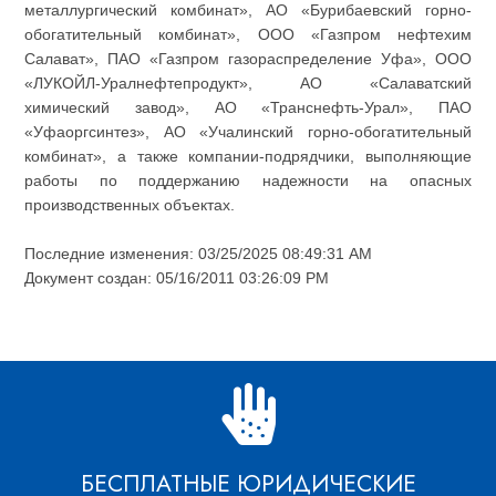
металлургический комбинат», АО «Бурибаевский горно-
обогатительный комбинат», ООО «Газпром нефтехим
Салават», ПАО «Газпром газораспределение Уфа», ООО
«ЛУКОЙЛ-Уралнефтепродукт», АО «Салаватский
химический завод», АО «Транснефть-Урал», ПАО
«Уфаоргсинтез», АО «Учалинский горно-обогатительный
комбинат», а также компании-подрядчики, выполняющие
работы по поддержанию надежности на опасных
производственных объектах.
Последние изменения: 03/25/2025 08:49:31 AM
Документ создан: 05/16/2011 03:26:09 PM
БЕСПЛАТНЫЕ ЮРИДИЧЕСКИЕ