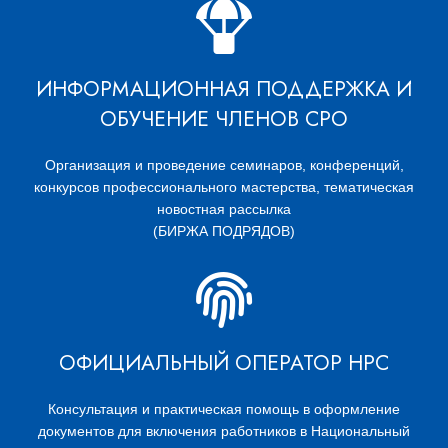
ИНФОРМАЦИОННАЯ ПОДДЕРЖКА И
ОБУЧЕНИЕ ЧЛЕНОВ СРО
Организация и проведение семинаров, конференций,
конкурсов профессионального мастерства, тематическая
новостная рассылка
(БИРЖА ПОДРЯДОВ)
ОФИЦИАЛЬНЫЙ ОПЕРАТОР НРС
Консультация и практическая помощь в оформление
документов для включения работников в Национальный