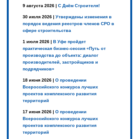
9 августа 2026 |
С Днём Строителя!
30 июля 2026 |
Утверждены изменения в
порядок ведения реестров членов СРО в
сфере строительства
1 июля 2026 |
В Уфе пройдет
практическая бизнес-сессия «Путь от
производства до объекта: диалог
производителей, застройщиков и
подрядчиков»
18 июня 2026 |
О проведении
Всероссийского конкурса лучших
проектов комплексного развития
территорий
17 июня 2026 |
О проведении
Всероссийского конкурса лучших
проектов комплексного развития
территорий