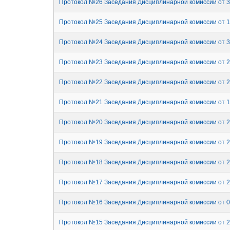
Протокол №26 Заседания Дисциплинарной комиссии от 3
Протокол №25 Заседания Дисциплинарной комиссии от 1
Протокол №24 Заседания Дисциплинарной комиссии от 3
Протокол №23 Заседания Дисциплинарной комиссии от 2
Протокол №22 Заседания Дисциплинарной комиссии от 2
Протокол №21 Заседания Дисциплинарной комиссии от 1
Протокол №20 Заседания Дисциплинарной комиссии от 2
Протокол №19 Заседания Дисциплинарной комиссии от 2
Протокол №18 Заседания Дисциплинарной комиссии от 2
Протокол №17 Заседания Дисциплинарной комиссии от 2
Протокол №16 Заседания Дисциплинарной комиссии от 0
Протокол №15 Заседания Дисциплинарной комиссии от 2