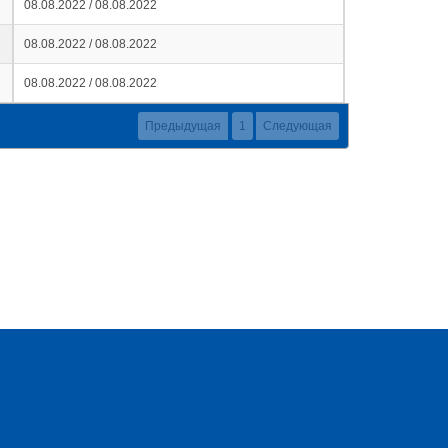
08.08.2022 / 08.08.2022
08.08.2022 / 08.08.2022
08.08.2022 / 08.08.2022
Предыдущая
1
Следующая