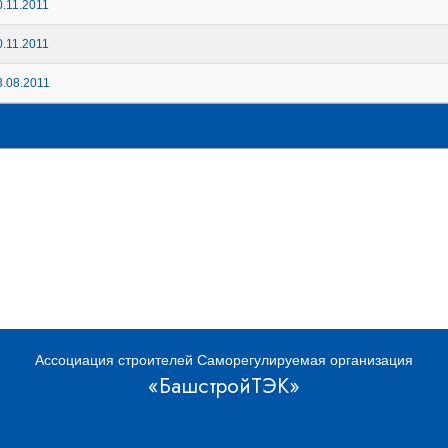
.11.2011
.11.2011
.08.2011
Ассоциация строителей Саморегулируемая организация
«БашстройТЭК»