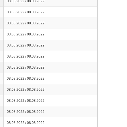
08.08.2022 / 08.08.2022
08.08.2022 / 08.08.2022
08.08.2022 / 08.08.2022
08.08.2022 / 08.08.2022
08.08.2022 / 08.08.2022
08.08.2022 / 08.08.2022
08.08.2022 / 08.08.2022
08.08.2022 / 08.08.2022
08.08.2022 / 08.08.2022
08.08.2022 / 08.08.2022
08.08.2022 / 08.08.2022
08.08.2022 / 08.08.2022