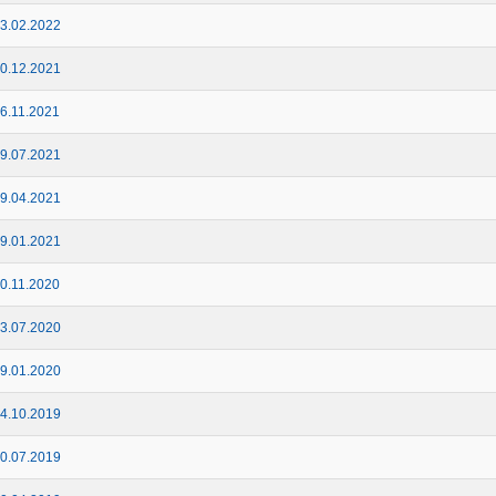
3.02.2022
0.12.2021
6.11.2021
9.07.2021
9.04.2021
9.01.2021
0.11.2020
3.07.2020
9.01.2020
4.10.2019
0.07.2019