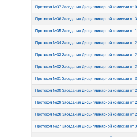
Протокол №37 Заседания Дисциплинарной комиссии от 0
Протокол №36 Заседания Дисциплинарной комиссии от 3
Протокол №35 Заседания Дисциплинарной комиссии от 1
Протокол №34 Заседания Дисциплинарной комиссии от 2
Протокол №33 Заседания Дисциплинарной комиссии от 2
Протокол №32 Заседания Дисциплинарной комиссии от 2
Протокол №31 Заседания Дисциплинарной комиссии от 3
Протокол №30 Заседания Дисциплинарной комиссии от 2
Протокол №29 Заседания Дисциплинарной комиссии от 2
Протокол №28 Заседания Дисциплинарной комиссии от 2
Протокол №27 Заседания Дисциплинарной комиссии от 3