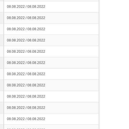
08.08.2022 / 08.08.2022
08.08.2022 / 08.08.2022
08.08.2022 / 08.08.2022
08.08.2022 / 08.08.2022
08.08.2022 / 08.08.2022
08.08.2022 / 08.08.2022
08.08.2022 / 08.08.2022
08.08.2022 / 08.08.2022
08.08.2022 / 08.08.2022
08.08.2022 / 08.08.2022
08.08.2022 / 08.08.2022