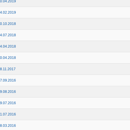
0.04.2019
4.02.2019
0.10.2018
4.07.2018
4.04.2018
0.04.2018
8.11.2017
7.09.2016
9.08.2016
9.07.2016
1.07.2016
8.03.2016