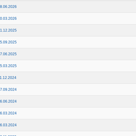
8.06.2026
0.03.2026
1.12.2025
5.09.2025
7.06.2025
5.03.2025
1.12.2024
7.09.2024
6.06.2024
6.03.2024
6.03.2024