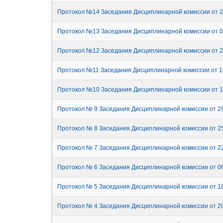
Протокол №14 Заседания Дисциплинарной комиссии от 2
Протокол №13 Заседания Дисциплинарной комиссии от 0
Протокол №12 Заседания Дисциплинарной комиссии от 2
Протокол №11 Заседания Дисциплинарной комиссии от 1
Протокол №10 Заседания Дисциплинарной комиссии от 1
Протокол № 9 Заседания Дисциплинарной комиссии от 29
Протокол № 8 Заседания Дисциплинарной комиссии от 25
Протокол № 7 Заседания Дисциплинарной комиссии от 22
Протокол № 6 Заседания Дисциплинарной комиссии от 06
Протокол № 5 Заседания Дисциплинарной комиссии от 18
Протокол № 4 Заседания Дисциплинарной комиссии от 20