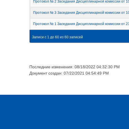
Протокол № 2 Заседания Дисциплинарной комиссии от 10
Протокол № 3 Заседания Дисциплинарной комиссии от 10
Протокол № 1 Заседания Дисциплинарной комиссии от 23
Записи с 1 до 60 из 60 записей
Последние изменения: 08/18/2022 04:32:30 PM
Документ создан: 07/22/2021 04:54:49 PM