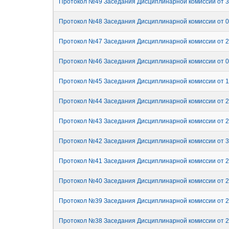
Протокол №49 Заседания Дисциплинарной комиссии от 3
Протокол №48 Заседания Дисциплинарной комиссии от 0
Протокол №47 Заседания Дисциплинарной комиссии от 2
Протокол №46 Заседания Дисциплинарной комиссии от 0
Протокол №45 Заседания Дисциплинарной комиссии от 1
Протокол №44 Заседания Дисциплинарной комиссии от 2
Протокол №43 Заседания Дисциплинарной комиссии от 2
Протокол №42 Заседания Дисциплинарной комиссии от 3
Протокол №41 Заседания Дисциплинарной комиссии от 2
Протокол №40 Заседания Дисциплинарной комиссии от 2
Протокол №39 Заседания Дисциплинарной комиссии от 2
Протокол №38 Заседания Дисциплинарной комиссии от 2