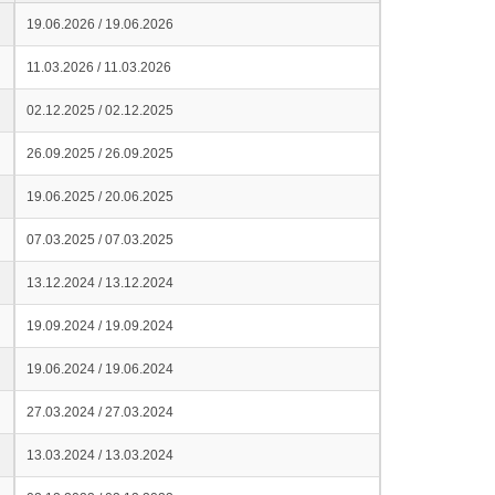
19.06.2026 / 19.06.2026
11.03.2026 / 11.03.2026
02.12.2025 / 02.12.2025
26.09.2025 / 26.09.2025
19.06.2025 / 20.06.2025
07.03.2025 / 07.03.2025
13.12.2024 / 13.12.2024
19.09.2024 / 19.09.2024
19.06.2024 / 19.06.2024
27.03.2024 / 27.03.2024
13.03.2024 / 13.03.2024