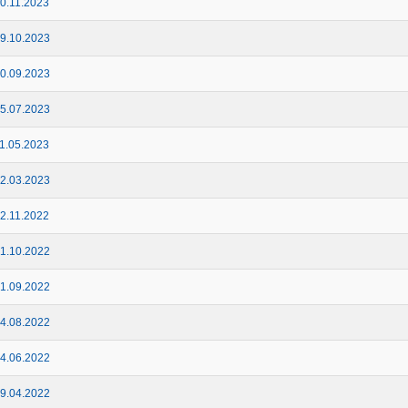
0.11.2023
9.10.2023
0.09.2023
5.07.2023
1.05.2023
2.03.2023
2.11.2022
1.10.2022
1.09.2022
4.08.2022
4.06.2022
9.04.2022