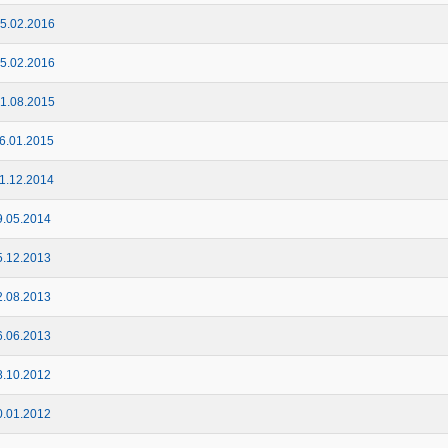
5.02.2016
5.02.2016
1.08.2015
6.01.2015
1.12.2014
.05.2014
.12.2013
.08.2013
.06.2013
.10.2012
.01.2012