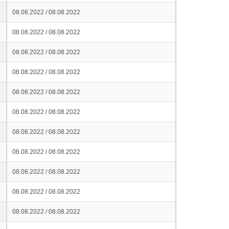
08.08.2022 / 08.08.2022
08.08.2022 / 08.08.2022
08.08.2022 / 08.08.2022
08.08.2022 / 08.08.2022
08.08.2022 / 08.08.2022
08.08.2022 / 08.08.2022
08.08.2022 / 08.08.2022
08.08.2022 / 08.08.2022
08.08.2022 / 08.08.2022
08.08.2022 / 08.08.2022
08.08.2022 / 08.08.2022