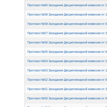
Протокол №60 Заседания Дисциплинарной комиссии от 1
Протокол №59 Заседания Дисциплинарной комиссии от 1
Протокол №58 Заседания Дисциплинарной комиссии от 0
Протокол №57 Заседания Дисциплинарной комиссии от 2
Протокол №56 Заседания Дисциплинарной комиссии от 1
Протокол №55 Заседания Дисциплинарной комиссии от 0
Протокол №54 Заседания Дисциплинарной комиссии от 1
Протокол №53 Заседания Дисциплинарной комиссии от 1
Протокол №52 Заседания Дисциплинарной комиссии от 0
Протокол №51 Заседания Дисциплинарной комиссии от 2
Протокол №50 Заседания Дисциплинарной комиссии от 0