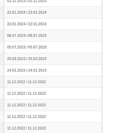
02.12.2023 / 02.12.2023
22.01.2024 / 22.01.2024
22.01.2024 / 22.01.2024
06.07.2023 / 06.07.2023
05.07.2023 / 05.07.2023
25.03.2023 / 25.03.2023
24.01.2023 / 24.01.2023
11.12.2022 / 11.12.2022
11.12.2022 / 11.12.2022
11.12.2022 / 11.12.2022
11.12.2022 / 11.12.2022
11.12.2022 / 11.12.2022