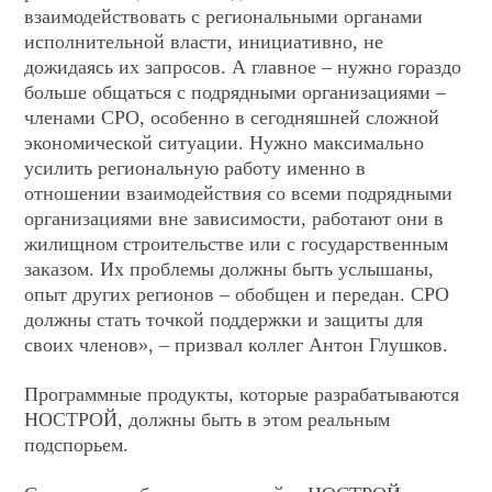
взаимодействовать с региональными органами
исполнительной власти, инициативно, не
дожидаясь их запросов. А главное – нужно гораздо
больше общаться с подрядными организациями –
членами СРО, особенно в сегодняшней сложной
экономической ситуации. Нужно максимально
усилить региональную работу именно в
отношении взаимодействия со всеми подрядными
организациями вне зависимости, работают они в
жилищном строительстве или с государственным
заказом. Их проблемы должны быть услышаны,
опыт других регионов – обобщен и передан. СРО
должны стать точкой поддержки и защиты для
своих членов», – призвал коллег Антон Глушков.
Программные продукты, которые разрабатываются
НОСТРОЙ, должны быть в этом реальным
подспорьем.