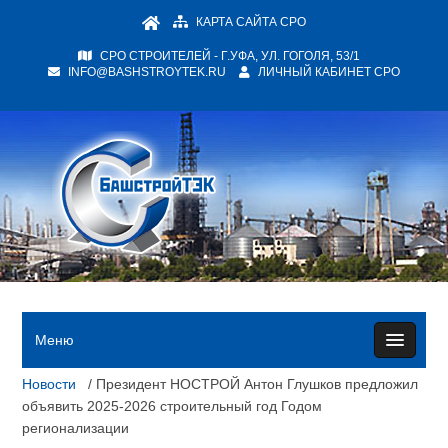
КАРТА САЙТА СРО
СРО СТРОИТЕЛЕЙ - Г.УФА, УЛ. ГОГОЛЯ, 53/1
INFO@BASHSTROYTEK.RU
ЛИЧНЫЙ КАБИНЕТ СРО
Меню
Новости
/ Президент НОСТРОЙ Антон Глушков предложил
объявить 2025-2026 строительный год Годом
регионализации