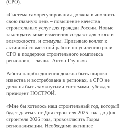
(СРО).
«Система саморегулирования должна выполнить
свою главную цель – повышение качества
строительных услуг для граждан России. Новые
законодательные изменения создают для этого и
возможности, и стимулы. Призываю коллег к
активной совместной работе по усилению роли
СРО в поддержке строительного комплекса
регионов», – заявил Антон Глушков.
Работа нацобъединения должна быть широко
известна и востребована в регионах, а СРО не
должны быть замкнутыми системами, убежден
президент НОСТРОЙ.
«Мне бы хотелось наш строительный год, который
будет длиться от Дня строителя 2025 года до Дня
строителя 2026 года, провозгласить Годом
регионализации. Необходимо активнее