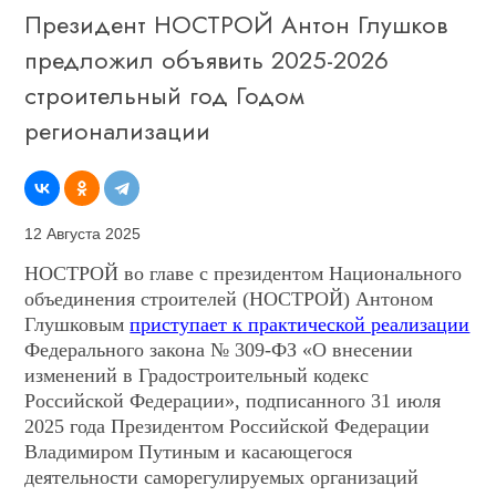
Президент НОСТРОЙ Антон Глушков
предложил объявить 2025-2026
строительный год Годом
регионализации
12 Августа 2025
НОСТРОЙ во главе с президентом Национального
объединения строителей (НОСТРОЙ) Антоном
Глушковым
приступает к практической реализации
Федерального закона № 309-ФЗ «О внесении
изменений в Градостроительный кодекс
Российской Федерации», подписанного 31 июля
2025 года Президентом Российской Федерации
Владимиром Путиным и касающегося
деятельности саморегулируемых организаций