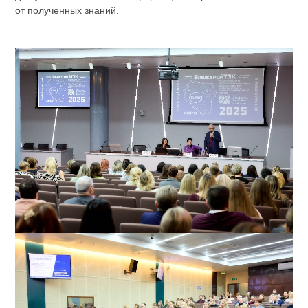
от полученных знаний.