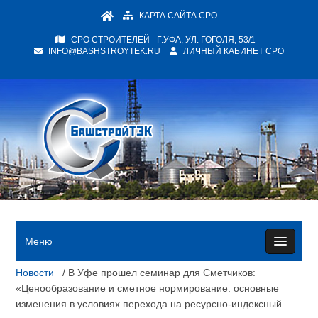
КАРТА САЙТА СРО
СРО СТРОИТЕЛЕЙ - Г.УФА, УЛ. ГОГОЛЯ, 53/1
INFO@BASHSTROYTEK.RU
ЛИЧНЫЙ КАБИНЕТ СРО
Меню
Новости
/ В Уфе прошел семинар для Сметчиков:
«Ценообразование и сметное нормирование: основные
изменения в условиях перехода на ресурсно-индексный