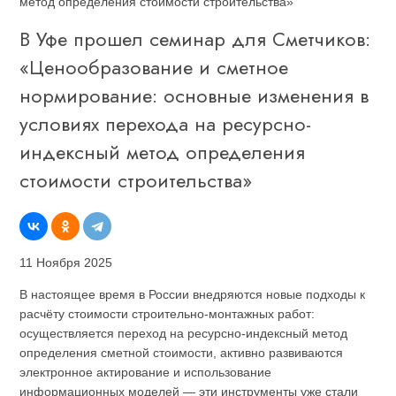
метод определения стоимости строительства»
В Уфе прошел семинар для Сметчиков:
«Ценообразование и сметное
нормирование: основные изменения в
условиях перехода на ресурсно-
индексный метод определения
стоимости строительства»
11 Ноября 2025
В настоящее время в России внедряются новые подходы к
расчёту стоимости строительно-монтажных работ:
осуществляется переход на ресурсно-индексный метод
определения сметной стоимости, активно развиваются
электронное актирование и использование
информационных моделей — эти инструменты уже стали