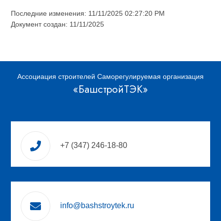
Последние изменения: 11/11/2025 02:27:20 PM
Документ создан: 11/11/2025
Ассоциация строителей Саморегулируемая организация
«БашстройТЭК»
+7 (347) 246-18-80
info@bashstroytek.ru