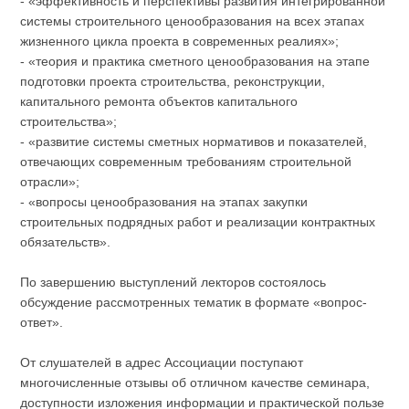
- «эффективность и перспективы развития интегрированной
системы строительного ценообразования на всех этапах
жизненного цикла проекта в современных реалиях»;
- «теория и практика сметного ценообразования на этапе
подготовки проекта строительства, реконструкции,
капитального ремонта объектов капитального
строительства»;
- «развитие системы сметных нормативов и показателей,
отвечающих современным требованиям строительной
отрасли»;
- «вопросы ценообразования на этапах закупки
строительных подрядных работ и реализации контрактных
обязательств».
По завершению выступлений лекторов состоялось
обсуждение рассмотренных тематик в формате «вопрос-
ответ».
От слушателей в адрес Ассоциации поступают
многочисленные отзывы об отличном качестве семинара,
доступности изложения информации и практической пользе