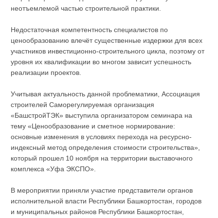
неотъемлемой частью строительной практики.
Недостаточная компетентность специалистов по
ценообразованию влечёт существенные издержки для всех
участников инвестиционно-строительного цикла, поэтому от
уровня их квалификации во многом зависит успешность
реализации проектов.
Учитывая актуальность данной проблематики, Ассоциация
строителей Саморегулируемая организация
«БашстройТЭК» выступила организатором семинара на
тему «Ценообразование и сметное нормирование:
основные изменения в условиях перехода на ресурсно-
индексный метод определения стоимости строительства»,
который прошел 10 ноября на территории выставочного
комплекса «Уфа ЭКСПО».
В мероприятии приняли участие представители органов
исполнительной власти Республики Башкортостан, городов
и муниципальных районов Республики Башкортостан,