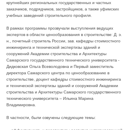
крупнейших региональных государственных и частных
заказчиков, подрядчиков, застройщиков, а также уфимских
учебных заведений строительного профиля.
В рамках программы прозвучали выступления ведущих
экспертов в области ценообразования в строительстве: Д. э.
н., почетный строитель России, зав. кафедры стоимостного
инжиниринга и технической экспертизы зданий и
сооружений Академии строительства и Архитектуры
Самарского государственного технического университета -
Дидковская Ольга Всеволодовна и Первый заместитель
директора Самарского центра по ценообразованию в
строительстве, доцент кафедры стоимостного инжиниринга
и технической экспертизы зданий и сооружений Академии
строительства и Архитектуры Самарского государственного
технического университета – Ильина Марина
Владимировна.
В частности, были озвучены следующие темы: