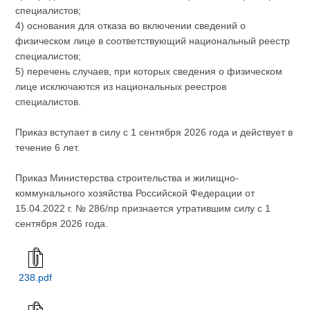
специалистов;
4) основания для отказа во включении сведений о
физическом лице в соответствующий национальный реестр
специалистов;
5) перечень случаев, при которых сведения о физическом
лице исключаются из национальных реестров
специалистов.
Приказ вступает в силу с 1 сентября 2026 года и действует в
течение 6 лет.
Приказ Министерства строительства и жилищно-
коммунального хозяйства Российской Федерации от
15.04.2022 г. № 286/пр признается утратившим силу с 1
сентября 2026 года.
238.pdf