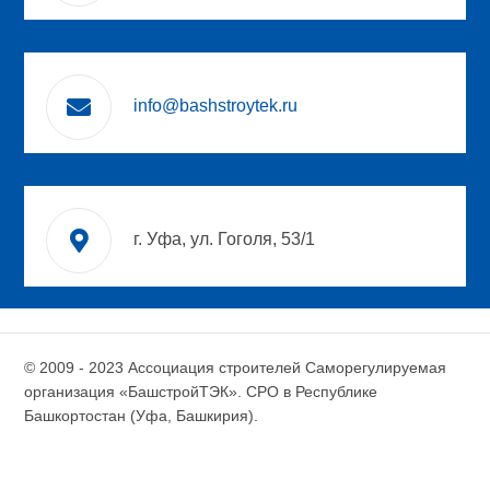
info@bashstroytek.ru
г. Уфа, ул. Гоголя, 53/1
© 2009 - 2023 Ассоциация строителей Саморегулируемая
организация «БашстройТЭК». СРО в Республике
Башкортостан (Уфа, Башкирия).