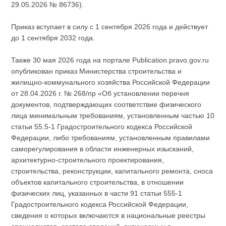
29.05.2026 № 86736).
Приказ вступает в силу с 1 сентября 2026 года и действует
до 1 сентября 2032 года.
Также 30 мая 2026 года на портале Publication.pravo.gov.ru
опубликован приказ Министерства строительства и
жилищно-коммунального хозяйства Российской Федерации
от 28.04.2026 г. № 268/пр «Об установлении перечня
документов, подтверждающих соответствие физического
лица минимальным требованиям, установленным частью 10
статьи 55.5-1 Градостроительного кодекса Российской
Федерации, либо требованиям, установленным правилами
саморегулирования в области инженерных изысканий,
архитектурно-строительного проектирования,
строительства, реконструкции, капитального ремонта, сноса
объектов капитального строительства, в отношении
физических лиц, указанных в части 91 статьи 555-1
Градостроительного кодекса Российской Федерации,
сведения о которых включаются в национальные реестры