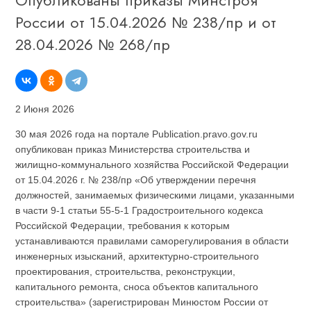
Опубликованы приказы Минстроя
России от 15.04.2026 № 238/пр и от
28.04.2026 № 268/пр
2 Июня 2026
30 мая 2026 года на портале Publication.pravo.gov.ru
опубликован приказ Министерства строительства и
жилищно-коммунального хозяйства Российской Федерации
от 15.04.2026 г. № 238/пр «Об утверждении перечня
должностей, занимаемых физическими лицами, указанными
в части 9-1 статьи 55-5-1 Градостроительного кодекса
Российской Федерации, требования к которым
устанавливаются правилами саморегулирования в области
инженерных изысканий, архитектурно-строительного
проектирования, строительства, реконструкции,
капитального ремонта, сноса объектов капитального
строительства» (зарегистрирован Минюстом России от