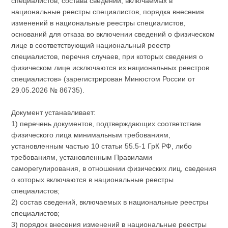
специалистов, состава сведений, включаемых в
национальные реестры специалистов, порядка внесения
изменений в национальные реестры специалистов,
оснований для отказа во включении сведений о физическом
лице в соответствующий национальный реестр
специалистов, перечня случаев, при которых сведения о
физическом лице исключаются из национальных реестров
специалистов» (зарегистрирован Минюстом России от
29.05.2026 № 86735).
Документ устанавливает:
1) перечень документов, подтверждающих соответствие
физического лица минимальным требованиям,
установленным частью 10 статьи 55.5-1 ГрК РФ, либо
требованиям, установленным Правилами
саморегулирования, в отношении физических лиц, сведения
о которых включаются в национальные реестры
специалистов;
2) состав сведений, включаемых в национальные реестры
специалистов;
3) порядок внесения изменений в национальные реестры