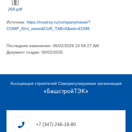
268.pdf
Источник:
https://nostroy.ru/company/news/?
COMP_ID=t_news&CUR_TAB=0&eid=43398
Последние изменения: 06/02/2026 10:58:27 AM
Документ создан: 06/02/2026
Ассоциация строителей Саморегулируемая организация
«БашстройТЭК»
+7 (347) 246-18-80