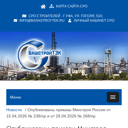
КАРТА САЙТА СРО
СРО СТРОИТЕЛЕЙ - Г.УФА, УЛ. ГОГОЛЯ, 53/1
INFO@BASHSTROYTEK.RU
ЛИЧНЫЙ КАБИНЕТ СРО
Меню
Новости
/ Опубликованы приказы Минстроя России от
15.04.2026 № 238/пр и от 28.04.2026 № 268/пр