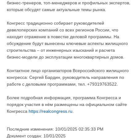
бизнес-тренеров, топ-менеджеров и профильных экспертов,
которые обсудят самые актуальные темы рынка.
Конгресс традиционно собирает руководителей
девелоперских компаний со всех регионов России, что
находит отражение в повестке деловой программы. На
обсуждение будут вынесены ключевые аспекты жилищного
строительства – от инженерных изысканий и расчета
бизнес-модели до эксплуатации многоквартирных домов.
Контактное лицо организаторов Всероссийского жилищного
конгресса: Сергей Бардин, руководитель направления по
работе с деловыми программами, тел. +79319763522.
Более подробная информация, программа Конгресса и
порядок участия в нём размещены на официальном сайте
Конгресса
https://realcongress.ru
.
Последние изменения: 10/01/2025 02:35:33 PM
Документ создан: 10/01/2025