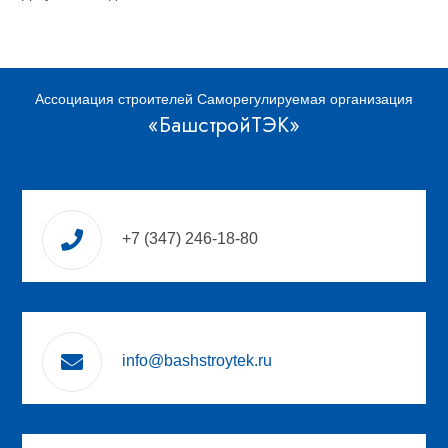
Ассоциация строителей Саморегулируемая организация
«БашстройТЭК»
+7 (347) 246-18-80
info@bashstroytek.ru