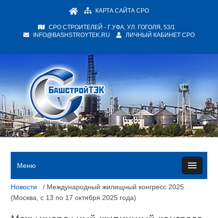
КАРТА САЙТА СРО
СРО СТРОИТЕЛЕЙ - Г.УФА, УЛ. ГОГОЛЯ, 53/1
INFO@BASHSTROYTEK.RU
ЛИЧНЫЙ КАБИНЕТ СРО
Меню
Новости
/ Международный жилищный конгресс 2025
(Москва, с 13 по 17 октября 2025 года)