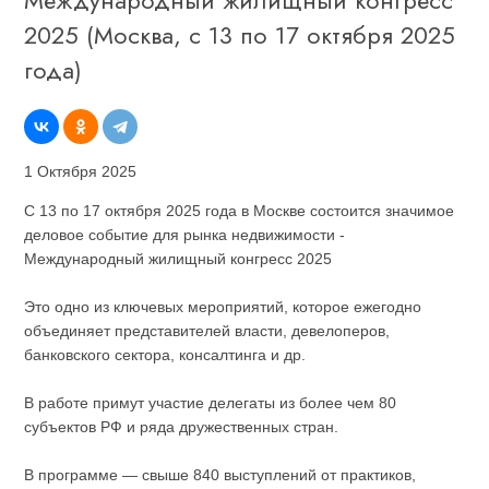
Международный жилищный конгресс
2025 (Москва, с 13 по 17 октября 2025
года)
1 Октября 2025
С 13 по 17 октября 2025 года в Москве состоится значимое
деловое событие для рынка недвижимости -
Международный жилищный конгресс 2025
Это одно из ключевых мероприятий, которое ежегодно
объединяет представителей власти, девелоперов,
банковского сектора, консалтинга и др.
В работе примут участие делегаты из более чем 80
субъектов РФ и ряда дружественных стран.
В программе — свыше 840 выступлений от практиков,