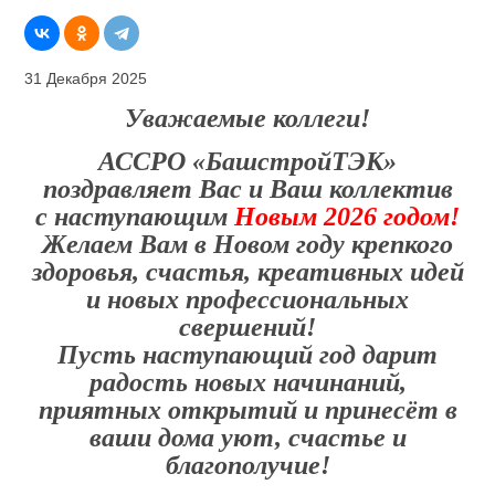
31 Декабря 2025
Уважаемые коллеги!
АССРО «БашстройТЭК»
поздравляет Вас и Ваш коллектив
с наступающим
Новым 2026 годом!
Желаем Вам в Новом году крепкого
здоровья, счастья, креативных идей
и новых профессиональных
свершений!
Пусть наступающий год дарит
радость новых начинаний,
приятных открытий и принесёт в
ваши дома уют, счастье и
благополучие!