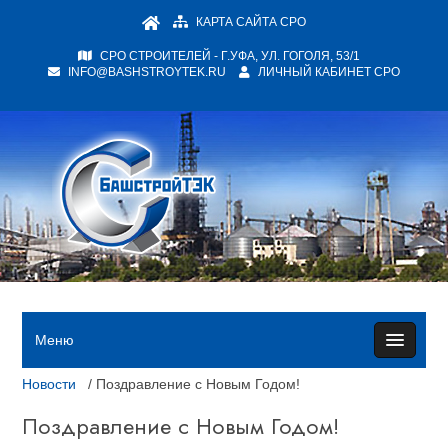
КАРТА САЙТА СРО
СРО СТРОИТЕЛЕЙ - Г.УФА, УЛ. ГОГОЛЯ, 53/1
INFO@BASHSTROYTEK.RU
ЛИЧНЫЙ КАБИНЕТ СРО
Меню
Новости
/ Поздравление с Новым Годом!
Поздравление с Новым Годом!