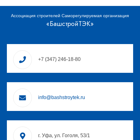
Ассоциация строителей Саморегулируемая организация
«БашстройТЭК»
+7 (347) 246-18-80
info@bashstroytek.ru
г. Уфа, ул. Гоголя, 53/1