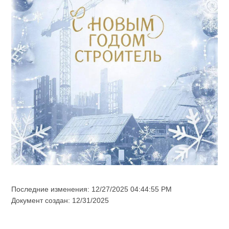
Последние изменения: 12/27/2025 04:44:55 PM
Документ создан: 12/31/2025